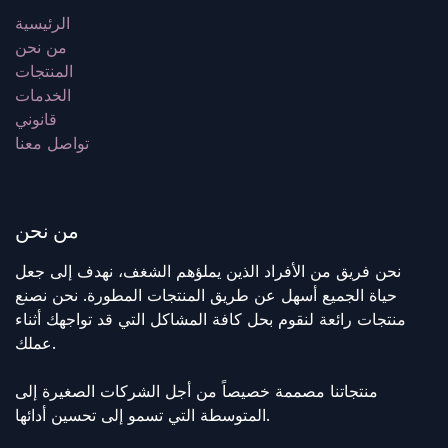
الرئيسية
من نحن
المنتجات
الخدمات
قانوني
تواصل معنا
من نحن
نحن فريق من الأفراد الذين يملؤهم الشغف، نهدف إلى جعل
حياة الجميع أسهل عن طريق المنتجات المطورة. نحن نصنع
منتجات رائعة لنقوم بحل كافة المشاكل التي قد تواجهك أثناء
عملك.
منتجاتنا مصممة خصيصاً من أجل الشركات الصغيرة إلى
المتوسطة التي تسمو إلى تحسين أدائها.