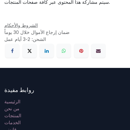
سيتم مشاركة هذا المحتوى عبر كافة صفحات المنتجات.
الشروط والأحكام
ضمان إرجاع الأموال خلال 30 يوماً
الشحن: 2-3 أيام عمل
روابط مفيدة
الرئيسية
من نحن
المنتجات
الخدمات
قانوني