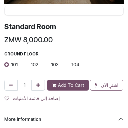
Standard Room
ZMW
8,000.00
GROUND FLOOR
101
102
103
104
اشترِ الآن
Add To Cart
إضافة إلى قائمة الأمنيات
More Information