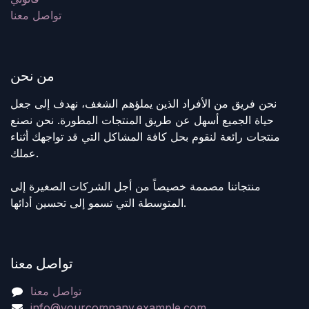
تواصل معنا
من نحن
نحن فريق من الأفراد الذين يملؤهم الشغف، نهدف إلى جعل
حياة الجميع أسهل عن طريق المنتجات المطورة. نحن نصنع
منتجات رائعة لنقوم بحل كافة المشاكل التي قد تواجهك أثناء
عملك.
منتجاتنا مصممة خصيصاً من أجل الشركات الصغيرة إلى
المتوسطة التي تسمو إلى تحسين أدائها.
تواصل معنا
تواصل معنا
info@yourcompany.example.com