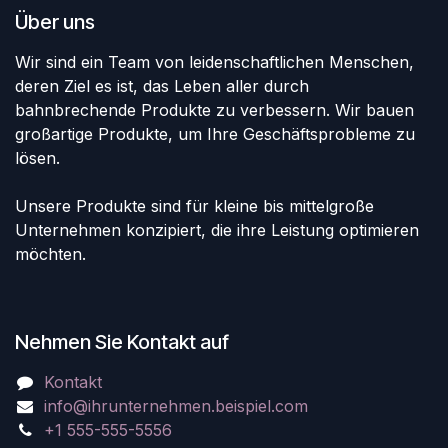
Über uns
Wir sind ein Team von leidenschaftlichen Menschen,
deren Ziel es ist, das Leben aller durch
bahnbrechende Produkte zu verbessern. Wir bauen
großartige Produkte, um Ihre Geschäftsprobleme zu
lösen.
Unsere Produkte sind für kleine bis mittelgroße
Unternehmen konzipiert, die ihre Leistung optimieren
möchten.
Nehmen Sie Kontakt auf
Kontakt
info@ihrunternehmen.beispiel.com
+1 555-555-5556