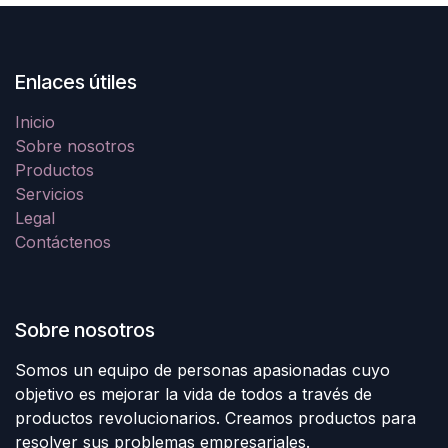
Enlaces útiles
Inicio
Sobre nosotros
Productos
Servicios
Legal
Contáctenos
Sobre nosotros
Somos un equipo de personas apasionadas cuyo
objetivo es mejorar la vida de todos a través de
productos revolucionarios. Creamos productos para
resolver sus problemas empresariales.