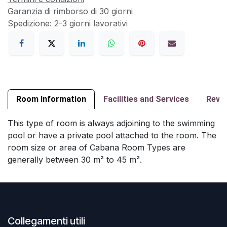
Garanzia di rimborso di 30 giorni
Spedizione: 2-3 giorni lavorativi
Room Information
Facilities and Services
Revi
This type of room is always adjoining to the swimming
pool or have a private pool attached to the room. The
room size or area of Cabana Room Types are
generally between 30 m² to 45 m².
Collegamenti utili