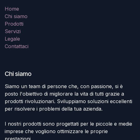
Home
Chi siamo
Prodotti
Servizi
Legale
Contattaci
Chi siamo
Siamo un team di persone che, con passione, si è
posto l'obiettivo di migliorare la vita di tutti grazie a
prodotti rivoluzionari. Sviluppiamo soluzioni eccellenti
per risolvere i problemi della tua azienda.
I nostri prodotti sono progettati per le piccole e medie
imprese che vogliono ottimizzare le proprie
prestazioni.