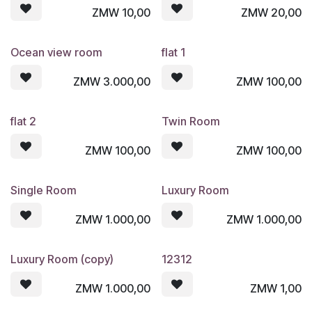
ZMW
10,00
ZMW
20,00
Ocean view room
flat 1
ZMW
3.000,00
ZMW
100,00
flat 2
Twin Room
ZMW
100,00
ZMW
100,00
Single Room
Luxury Room
ZMW
1.000,00
ZMW
1.000,00
Luxury Room (copy)
12312
ZMW
1.000,00
ZMW
1,00