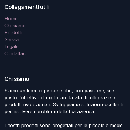
Collegamenti utili
Home
Chi siamo
Prodotti
Servizi
Legale
Contattaci
Chi siamo
Siamo un team di persone che, con passione, si è
posto l'obiettivo di migliorare la vita di tutti grazie a
prodotti rivoluzionari. Sviluppiamo soluzioni eccellenti
per risolvere i problemi della tua azienda.
I nostri prodotti sono progettati per le piccole e medie