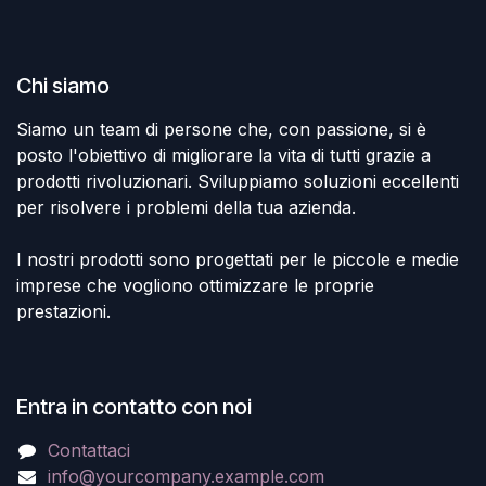
Chi siamo
Siamo un team di persone che, con passione, si è
posto l'obiettivo di migliorare la vita di tutti grazie a
prodotti rivoluzionari. Sviluppiamo soluzioni eccellenti
per risolvere i problemi della tua azienda.
I nostri prodotti sono progettati per le piccole e medie
imprese che vogliono ottimizzare le proprie
prestazioni.
Entra in contatto con noi
Contattaci
info@yourcompany.example.com