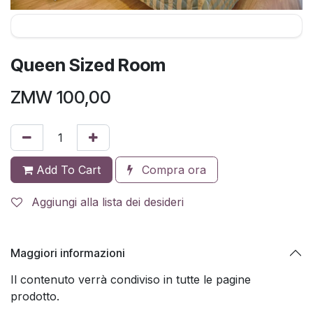
Queen Sized Room
ZMW
100,00
Add To Cart
Compra ora
Aggiungi alla lista dei desideri
Maggiori informazioni
Il contenuto verrà condiviso in tutte le pagine
prodotto.