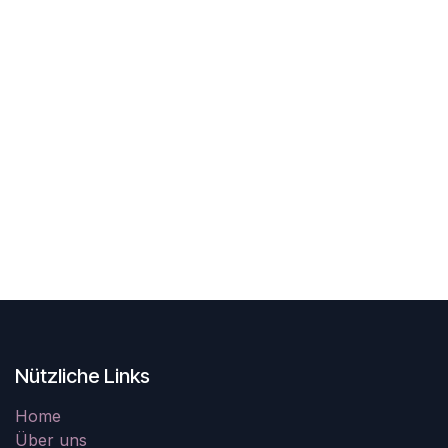
Nützliche Links
Home
Über uns