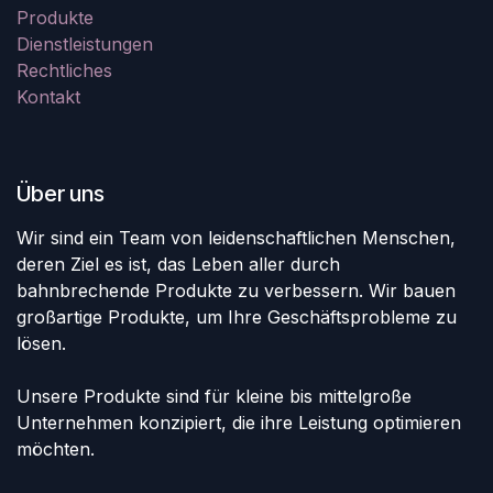
Produkte
Dienstleistungen
Rechtliches
Kontakt
Über uns
Wir sind ein Team von leidenschaftlichen Menschen,
deren Ziel es ist, das Leben aller durch
bahnbrechende Produkte zu verbessern. Wir bauen
großartige Produkte, um Ihre Geschäftsprobleme zu
lösen.
Unsere Produkte sind für kleine bis mittelgroße
Unternehmen konzipiert, die ihre Leistung optimieren
möchten.