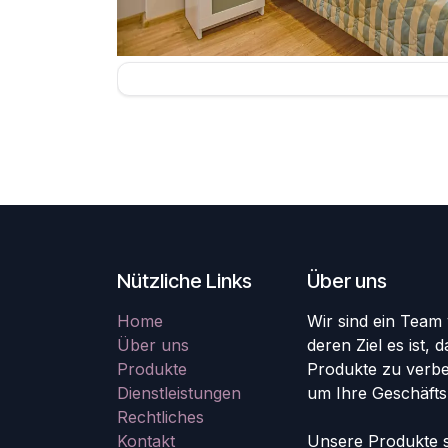
Nützliche Links
Über uns
Home
Wir sind ein Team
Über uns
deren Ziel es ist,
Produkte
Produkte zu verbe
Dienstleistungen
um Ihre Geschäfts
Rechtliches
Kontakt
Unsere Produkte si