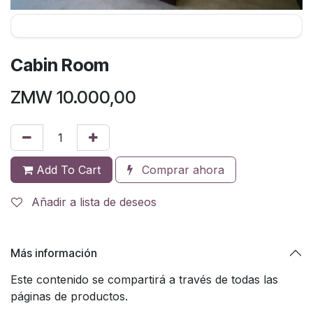
Cabin Room
ZMW
10.000,00
Add To Cart
Comprar ahora
Añadir a lista de deseos
Más información
Este contenido se compartirá a través de todas las
páginas de productos.