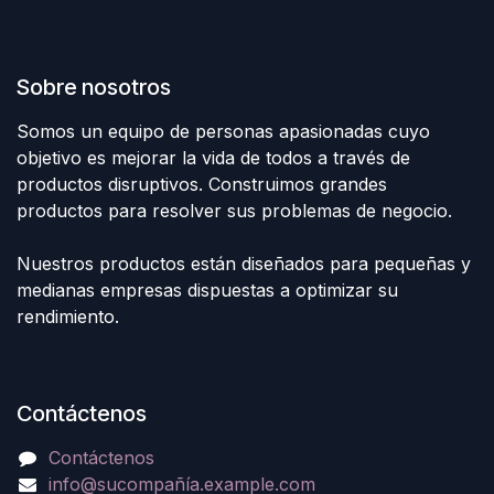
Sobre nosotros
Somos un equipo de personas apasionadas cuyo
objetivo es mejorar la vida de todos a través de
productos disruptivos. Construimos grandes
productos para resolver sus problemas de negocio.
Nuestros productos están diseñados para pequeñas y
medianas empresas dispuestas a optimizar su
rendimiento.
Contáctenos
Contáctenos
info@sucompañía.example.com