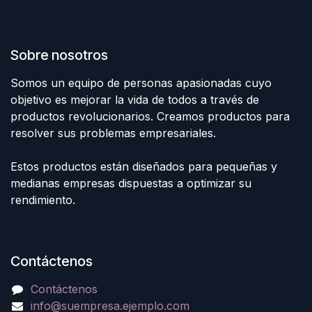
Sobre nosotros
Somos un equipo de personas apasionadas cuyo
objetivo es mejorar la vida de todos a través de
productos revolucionarios. Creamos productos para
resolver sus problemas empresariales.
Estos productos están diseñados para pequeñas y
medianas empresas dispuestas a optimizar su
rendimiento.
Contáctenos
Contáctenos
info@suempresa.ejemplo.com