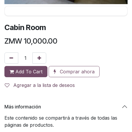
Cabin Room
ZMW
10,000.00
Add To Cart
Comprar ahora
Agregar a la lista de deseos
Más información
Este contenido se compartirá a través de todas las
páginas de productos.