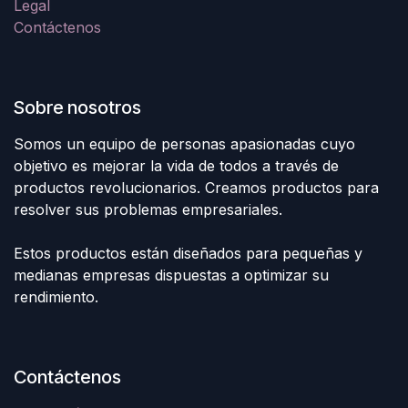
Legal
Contáctenos
Sobre nosotros
Somos un equipo de personas apasionadas cuyo
objetivo es mejorar la vida de todos a través de
productos revolucionarios. Creamos productos para
resolver sus problemas empresariales.
Estos productos están diseñados para pequeñas y
medianas empresas dispuestas a optimizar su
rendimiento.
Contáctenos