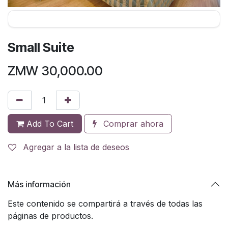
Small Suite
ZMW
30,000.00
Add To Cart
Comprar ahora
Agregar a la lista de deseos
Más información
Este contenido se compartirá a través de todas las
páginas de productos.