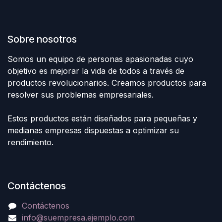
Sobre nosotros
Somos un equipo de personas apasionadas cuyo
objetivo es mejorar la vida de todos a través de
productos revolucionarios. Creamos productos para
resolver sus problemas empresariales.
Estos productos están diseñados para pequeñas y
medianas empresas dispuestas a optimizar su
rendimiento.
Contáctenos
Contáctenos
info@suempresa.ejemplo.com