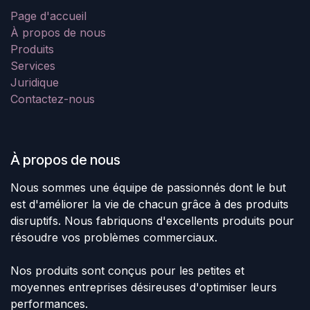
Page d'accueil
À propos de nous
Produits
Services
Juridique
Contactez-nous
À propos de nous
Nous sommes une équipe de passionnés dont le but
est d'améliorer la vie de chacun grâce à des produits
disruptifs. Nous fabriquons d'excellents produits pour
résoudre vos problèmes commerciaux.
Nos produits sont conçus pour les petites et
moyennes entreprises désireuses d'optimiser leurs
performances.