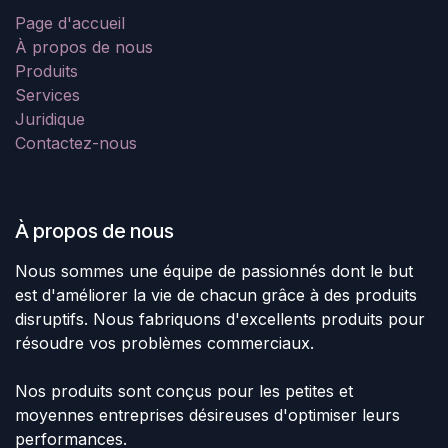
Page d'accueil
À propos de nous
Produits
Services
Juridique
Contactez-nous
À propos de nous
Nous sommes une équipe de passionnés dont le but
est d'améliorer la vie de chacun grâce à des produits
disruptifs. Nous fabriquons d'excellents produits pour
résoudre vos problèmes commerciaux.
Nos produits sont conçus pour les petites et
moyennes entreprises désireuses d'optimiser leurs
performances.