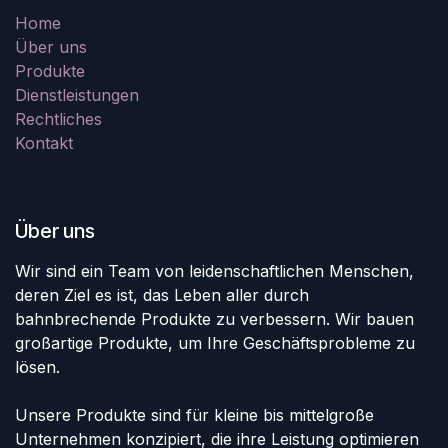
Home
Über uns
Produkte
Dienstleistungen
Rechtliches
Kontakt
Über uns
Wir sind ein Team von leidenschaftlichen Menschen,
deren Ziel es ist, das Leben aller durch
bahnbrechende Produkte zu verbessern. Wir bauen
großartige Produkte, um Ihre Geschäftsprobleme zu
lösen.
Unsere Produkte sind für kleine bis mittelgroße
Unternehmen konzipiert, die ihre Leistung optimieren