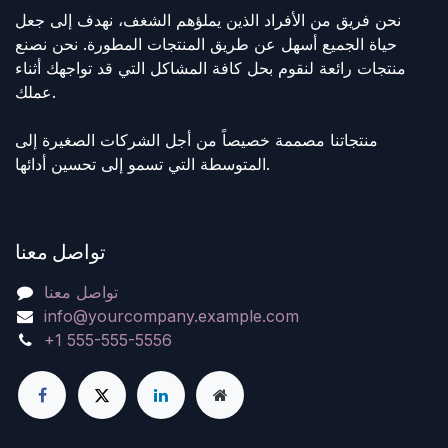
نحن فريق من الأفراد الذين يملؤهم الشغف، نهدف إلى جعل
حياة الجميع أسهل عن طريق المنتجات المطورة. نحن نصنع
منتجات رائعة لنقوم بحل كافة المشاكل التي قد تواجهك أثناء
عملك.
منتجاتنا مصممة خصيصاً من أجل الشركات الصغيرة إلى
المتوسطة التي تسمو إلى تحسين أدائها.
تواصل معنا
تواصل معنا
info@yourcompany.example.com
+1 555-555-5556