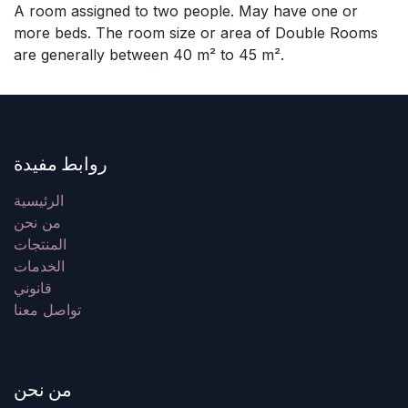
A room assigned to two people. May have one or
more beds. The room size or area of Double Rooms
are generally between 40 m² to 45 m².
روابط مفيدة
الرئيسية
من نحن
المنتجات
الخدمات
قانوني
تواصل معنا
من نحن