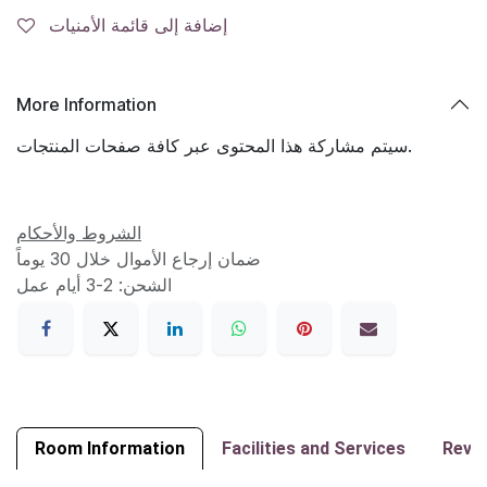
إضافة إلى قائمة الأمنيات
More Information
سيتم مشاركة هذا المحتوى عبر كافة صفحات المنتجات.
الشروط والأحكام
ضمان إرجاع الأموال خلال 30 يوماً
الشحن: 2-3 أيام عمل
Room Information
Facilities and Services
Revi