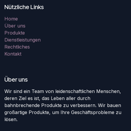
Nützliche Links
Home
Über uns
Produkte
Dienstleistungen
Rechtliches
Kontakt
Über uns
Wir sind ein Team von leidenschaftlichen Menschen,
deren Ziel es ist, das Leben aller durch
bahnbrechende Produkte zu verbessern. Wir bauen
großartige Produkte, um Ihre Geschäftsprobleme zu
lösen.