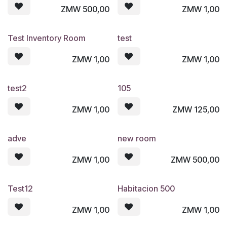
ZMW
500,00
ZMW
1,00
Test Inventory Room
test
ZMW
1,00
ZMW
1,00
test2
105
ZMW
1,00
ZMW
125,00
adve
new room
ZMW
1,00
ZMW
500,00
Test12
Habitacion 500
ZMW
1,00
ZMW
1,00