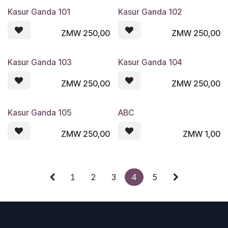
Kasur Ganda 101
Kasur Ganda 102
ZMW
250,00
ZMW
250,00
Kasur Ganda 103
Kasur Ganda 104
ZMW
250,00
ZMW
250,00
Kasur Ganda 105
ABC
ZMW
250,00
ZMW
1,00
1
2
3
4
5