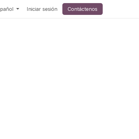
pañol
Iniciar sesión
Contáctenos