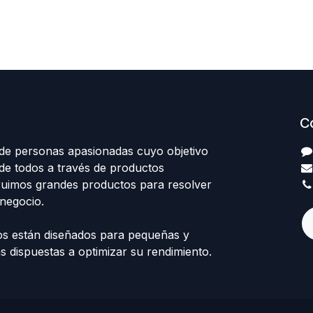
C
e personas apasionadas cuyo objetivo
 de todos a través de productos
truimos grandes productos para resolver
negocio.
s están diseñados para pequeñas y
 dispuestas a optimizar su rendimiento.