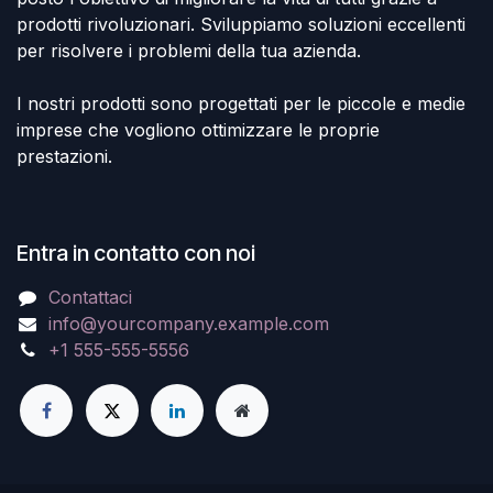
prodotti rivoluzionari. Sviluppiamo soluzioni eccellenti
per risolvere i problemi della tua azienda.
I nostri prodotti sono progettati per le piccole e medie
imprese che vogliono ottimizzare le proprie
prestazioni.
Entra in contatto con noi
Contattaci
info@yourcompany.example.com
+1 555-555-5556