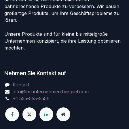
bahnbrechende Produkte zu verbessern. Wir bauen
großartige Produkte, um Ihre Geschäftsprobleme zu
lösen.
Unsere Produkte sind für kleine bis mittelgroße
Unternehmen konzipiert, die ihre Leistung optimieren
möchten.
Nehmen Sie Kontakt auf
Kontakt
info@ihrunternehmen.beispiel.com
+1 555-555-5556